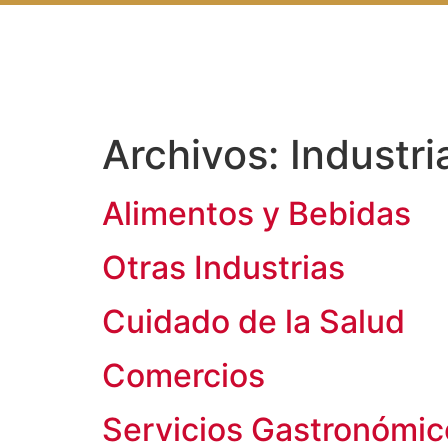
Archivos:
Industri
Alimentos y Bebidas
Otras Industrias
Cuidado de la Salud
Comercios
Servicios Gastronómic