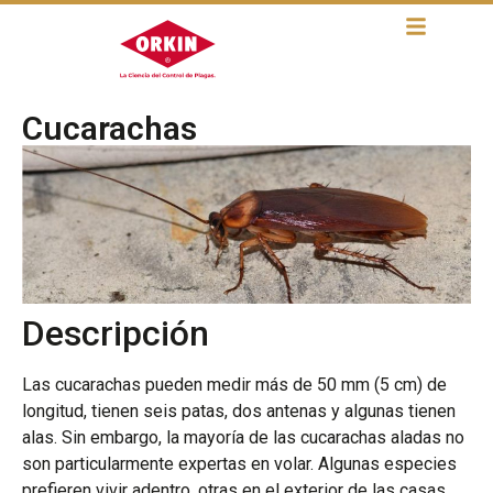
Cucarachas
Descripción
Las cucarachas pueden medir más de 50 mm (5 cm) de
longitud, tienen seis patas, dos antenas y algunas tienen
alas. Sin embargo, la mayoría de las cucarachas aladas no
son particularmente expertas en volar. Algunas especies
prefieren vivir adentro, otras en el exterior de las casas.