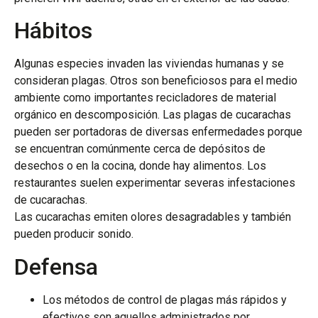
Hábitos
Algunas especies invaden las viviendas humanas y se
consideran plagas. Otros son beneficiosos para el medio
ambiente como importantes recicladores de material
orgánico en descomposición. Las plagas de cucarachas
pueden ser portadoras de diversas enfermedades porque
se encuentran comúnmente cerca de depósitos de
desechos o en la cocina, donde hay alimentos. Los
restaurantes suelen experimentar severas infestaciones
de cucarachas.
Las cucarachas emiten olores desagradables y también
pueden producir sonido.
Defensa
Los métodos de control de plagas más rápidos y
efectivos son aquellos administrados por