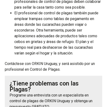
profesionales de control de plagas deben colaborar
para sellar la casa tanto como sea posible.
El profesional de control de plagas también puede
emplear trampas como tablas de pegamento en
áreas donde las cucarachas pueden viajar o
esconderse. Otra herramienta, puede ser
aplicaciones adecuadas de productos tales como
cebos en grietas y áreas de refugio. El plan y el
tiempo real para deshacerse de las cucarachas
varían según el hogar y la situación.
Contáctese con ORKIN Uruguay, y será asistido por un
profesional en Control de Plagas.
¿Tiene problemas con las
Plagas?
Programe una entrevista con un especialista en
control de plagas de ORKIN Uruguay y obtenga un
presupuesto GRATUITO.