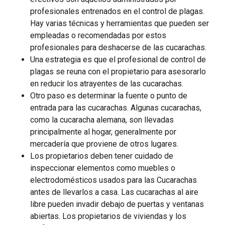
profesionales entrenados en el control de plagas.
Hay varias técnicas y herramientas que pueden ser
empleadas o recomendadas por estos
profesionales para deshacerse de las cucarachas.
Una estrategia es que el profesional de control de
plagas se reuna con el propietario para asesorarlo
en reducir los atrayentes de las cucarachas.
Otro paso es determinar la fuente o punto de
entrada para las cucarachas. Algunas cucarachas,
como la cucaracha alemana, son llevadas
principalmente al hogar, generalmente por
mercadería que proviene de otros lugares.
Los propietarios deben tener cuidado de
inspeccionar elementos como muebles o
electrodomésticos usados para las Cucarachas
antes de llevarlos a casa. Las cucarachas al aire
libre pueden invadir debajo de puertas y ventanas
abiertas. Los propietarios de viviendas y los