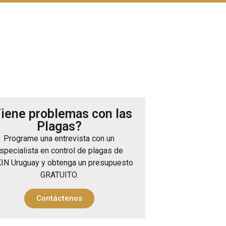
iene problemas con las
Plagas?
Programe una entrevista con un
specialista en control de plagas de
IN Uruguay y obtenga un presupuesto
GRATUITO.
Contáctenos